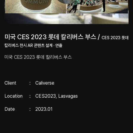
미국 CES 2023 롯데 칼리버스 부스 /
CES 2023 롯데
칼리버스 전시 AR 콘텐츠 설계 · 연출
미국 CES 2023 롯데 칼리버스 부스
Client
:
Caliverse
Location
:
CES2023, Lasvagas
Date
:
2023.01