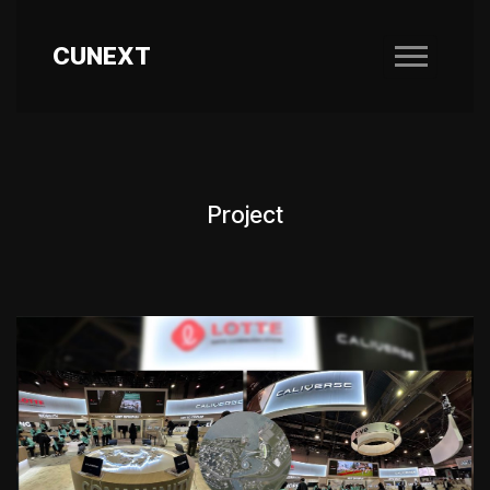
CUNEXT
Project