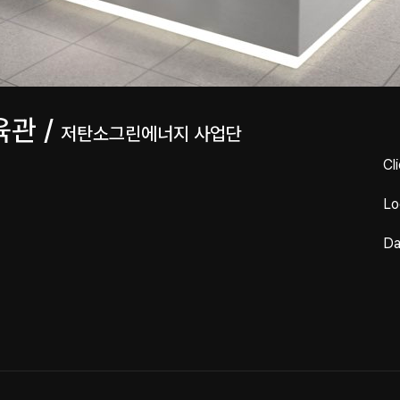
관 /
저탄소그린에너지 사업단
Cl
Lo
Da