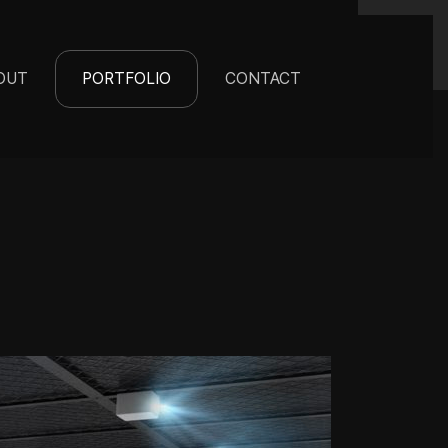
(CURRENT)
OUT
PORTFOLIO
CONTACT