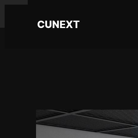
CUNEXT