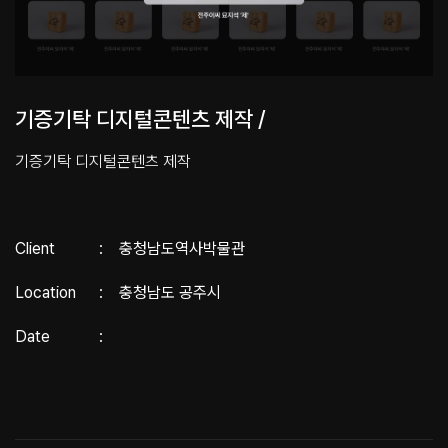
기증기탁 디지털콘텐츠 제작 /
기증기탁 디지털콘텐츠 제작
Client
:
충청남도역사박물관
Location
:
충청남도 공주시
Date
: