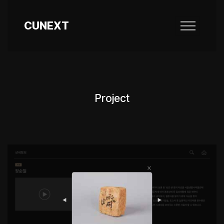
CUNEXT
Project